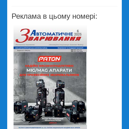
Реклама в цьому номері: