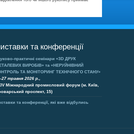
иставки та конференції
уково-практичні семінари
«3D ДРУК
ЕТАЛЕВИХ ВИРОБІВ»
та
«НЕРУЙНІВНИЙ
ОНТРОЛЬ ТА МОНІТОРИНГ ТЕХНІЧНОГО СТАНУ»
-27 травня 2026 р.,
XIV Міжнародний промисловий форум (м. Київ,
оварський проспект, 15)
ставки та конференції, які вже відбулись