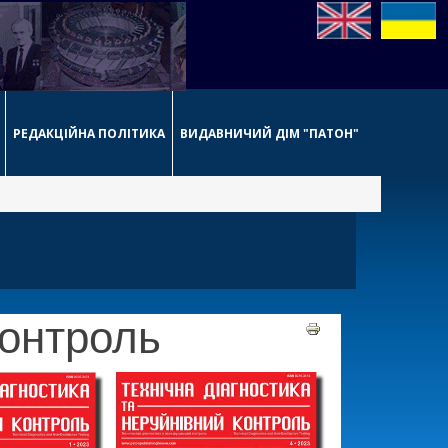
РЕДАКЦІЙНА ПОЛІТИКА
ВИДАВНИЧИЙ ДІМ "ПАТОН"
контроль