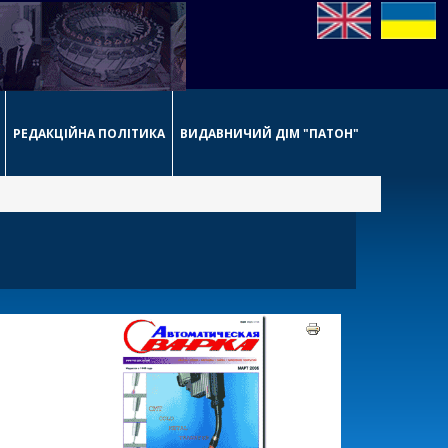
РЕДАКЦІЙНА ПОЛІТИКА
ВИДАВНИЧИЙ ДІМ "ПАТОН"