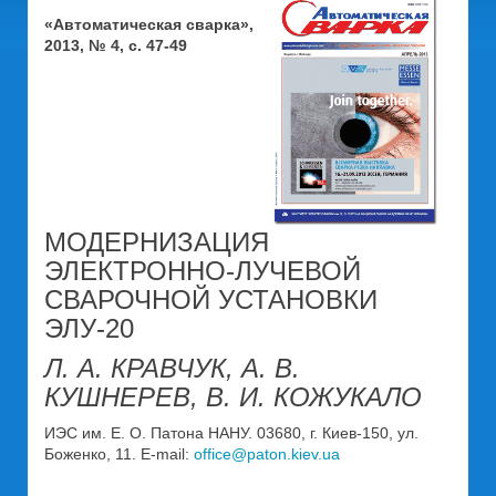
«Автоматическая сварка»,
2013, № 4, с. 47-49
МОДЕРНИЗАЦИЯ
ЭЛЕКТРОННО-ЛУЧЕВОЙ
СВАРОЧНОЙ УСТАНОВКИ
ЭЛУ-20
Л. А. КРАВЧУК, А. В.
КУШНЕРЕВ, В. И. КОЖУКАЛО
ИЭС им. Е. О. Патона НАНУ. 03680, г. Киев-150, ул.
Боженко, 11. E-mail:
office@paton.kiev.ua