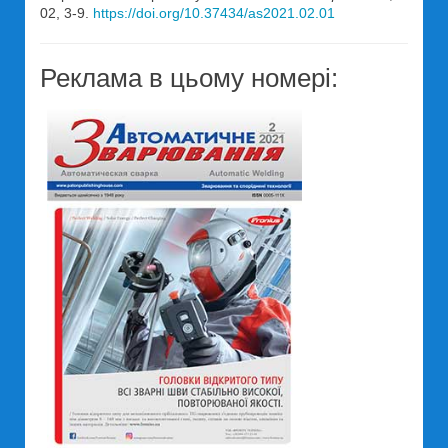
02, 3-9.
https://doi.org/10.37434/as2021.02.01
Реклама в цьому номері: