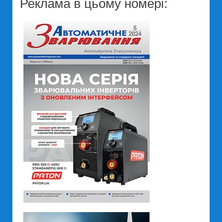
Реклама в цьому номері: