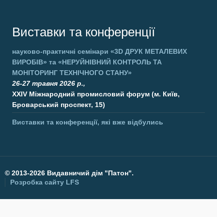
Виставки та конференції
науково-практичні семінари
«3D ДРУК МЕТАЛЕВИХ
ВИРОБІВ»
та
«НЕРУЙНІВНИЙ КОНТРОЛЬ ТА
МОНІТОРИНГ ТЕХНІЧНОГО СТАНУ»
26-27 травня 2026 р.,
XXIV Міжнародний промисловий форум (м. Київ,
Броварський проспект, 15)
Виставки та конференції, які вже відбулись
©
2013-2026 Видавничий дім "Патон".
Розробка сайту
LFS