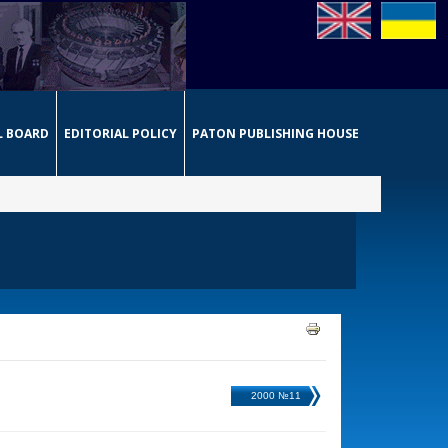
L BOARD
EDITORIAL POLICY
PATON PUBLISHING HOUSE
2000 №11