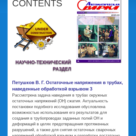
CONTENTS
НАУЧНО-ТЕХНИЧЕСКИЙ
РАЗДЕЛ
Петушков В. Г. Остаточные напряжения в трубах,
наведенные обработкой взрывом 3
Рассмотрена задача наведения в трубах окружных
остаточных напряжений (ОН) сжатия. Актуальность
постановки подобного исследования обусловлена
возможностью использования его результатов для
создания в трубопроводах заданных полей ОН и
деформаций в целях предотвращения протяженных
разрушений, а также для снятия остаточных сварочных
напряжений обработкой взрывом и разработки достаточно