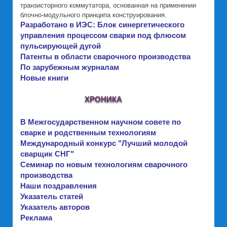
транзисторного коммутатора, основанная на применении
блочно-модульного принципа конструирования.
Разработано в ИЭС: Блок синергетического
управления процессом сварки под флюсом
пульсирующей дугой
Патенты в области сварочного производства
По зарубежным журналам
Новые книги
ХРОНИКА
В Межгосударственном научном совете по
сварке и родственным технологиям
Международный конкурс "Лучший молодой
сварщик СНГ"
Семинар по новым технологиям сварочного
производства
Наши поздравления
Указатель статей
Указатель авторов
Реклама