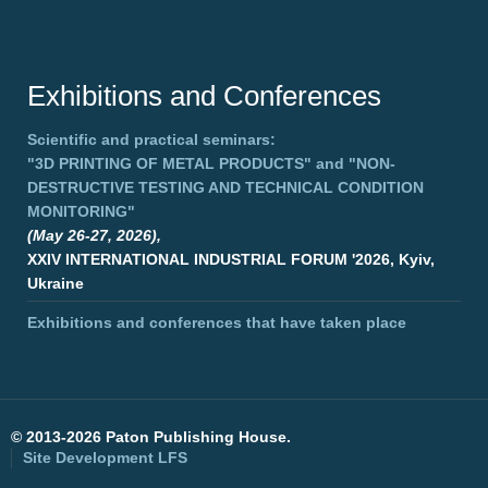
Exhibitions and Conferences
Scientific and practical seminars:
"3D PRINTING OF METAL PRODUCTS"
and
"NON-
DESTRUCTIVE TESTING AND TECHNICAL CONDITION
MONITORING"
(May 26-27, 2026),
XXIV INTERNATIONAL INDUSTRIAL FORUM '2026, Kyiv,
Ukraine
Exhibitions and conferences that have taken place
©
2013-2026 Paton Publishing House.
Site Development
LFS