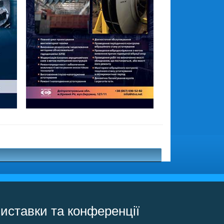
иставки та конференції