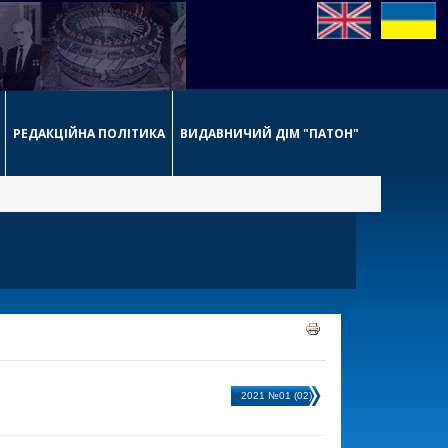
РЕДАКЦІЙНА ПОЛІТИКА
ВИДАВНИЧИЙ ДІМ "ПАТОН"
2021 №01 (02)