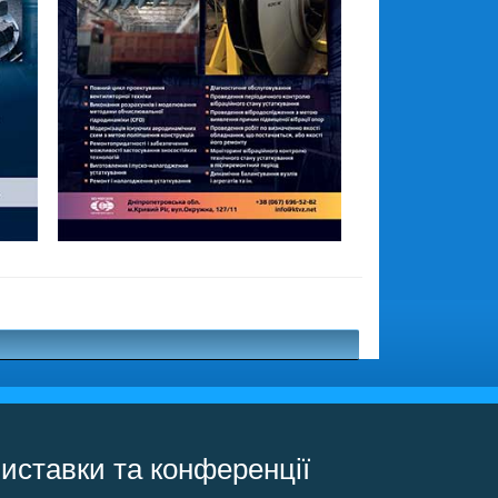
иставки та конференції