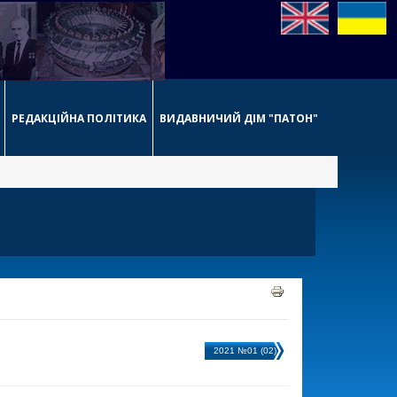
РЕДАКЦІЙНА ПОЛІТИКА
ВИДАВНИЧИЙ ДІМ "ПАТОН"
2021 №01 (02)