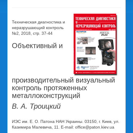
Техническая диагностика и
неразрушающий контроль
№2, 2018, стр. 37-44
Объективный и
производительный визуальный
контроль протяженных
металлоконструкций
В. А. Троицкий
ИЭС им. Е. О. Патона НАН Украины. 03150, г. Киев, ул.
Казимира Малевича, 11. Е-mail: office@paton.kiev.ua