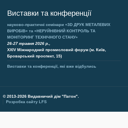
Виставки та конференції
науково-практичні семінари
«3D ДРУК МЕТАЛЕВИХ
ВИРОБІВ»
та
«НЕРУЙНІВНИЙ КОНТРОЛЬ ТА
МОНІТОРИНГ ТЕХНІЧНОГО СТАНУ»
26-27 травня 2026 р.,
XXIV Міжнародний промисловий форум (м. Київ,
Броварський проспект, 15)
Виставки та конференції, які вже відбулись
©
2013-2026 Видавничий дім "Патон".
Розробка сайту
LFS