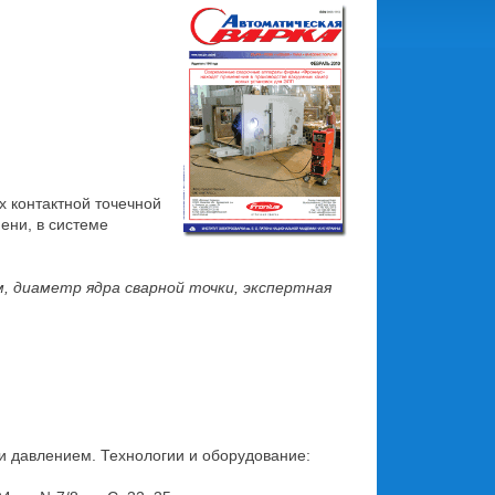
 контактной точечной
ени, в системе
м, диаметр ядра сварной точки, экспертная
ки давлением. Технологии и оборудование: