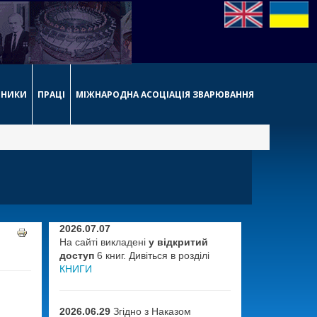
РНИКИ
ПРАЦІ
МІЖНАРОДНА АСОЦІАЦІЯ ЗВАРЮВАННЯ
2026.07.07
На сайті викладені
у відкритий
доступ
6 книг. Дивіться в розділі
КНИГИ
2026.06.29
Згідно з Наказом