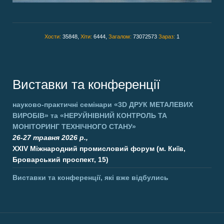
Хости:
35848,
Хіти:
6444,
Загалом:
73072573
Зараз:
1
Виставки та конференції
науково-практичні семінари
«3D ДРУК МЕТАЛЕВИХ
ВИРОБІВ»
та
«НЕРУЙНІВНИЙ КОНТРОЛЬ ТА
МОНІТОРИНГ ТЕХНІЧНОГО СТАНУ»
26-27 травня 2026 р.,
XXIV Міжнародний промисловий форум (м. Київ,
Броварський проспект, 15)
Виставки та конференції, які вже відбулись