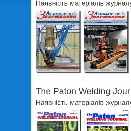
Наявність матеріалів журнал
The Paton Welding Jour
Наявність матеріалів журнал