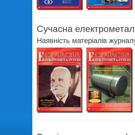
Сучасна електрометал
Наявність матеріалів журнал