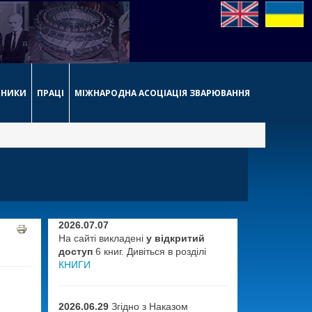
РНИКИ
ПРАЦІ
МІЖНАРОДНА АСОЦІАЦІЯ ЗВАРЮВАННЯ
2026.07.07
На сайті викладені
у відкритий
доступ
6 книг. Дивіться в розділі
КНИГИ
2026.06.29
Згідно з Наказом