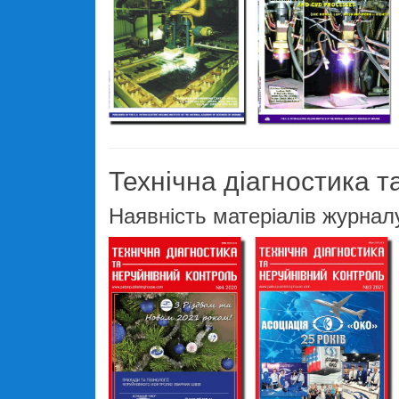
Технічна діагностика т
Наявність матеріалів журнал