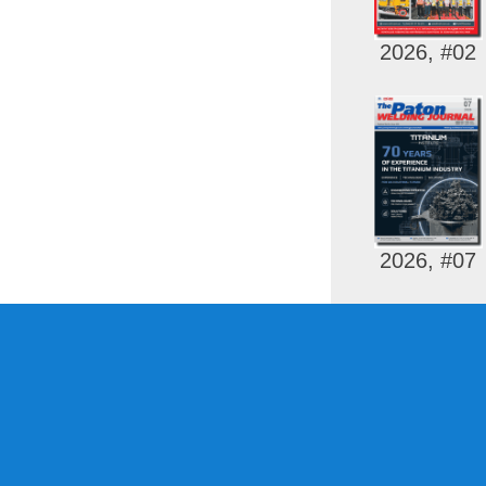
2026, #02
2026, #07