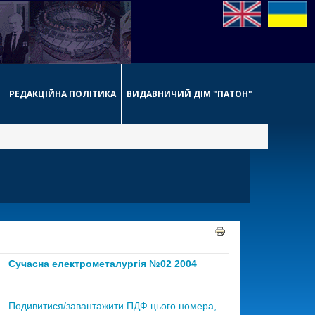
РЕДАКЦІЙНА ПОЛІТИКА
ВИДАВНИЧИЙ ДІМ "ПАТОН"
Сучасна електрометалургія №02 2004
Подивитися/завантажити ПДФ цього номера,