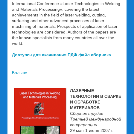
International Conference «Laser Technologies in Welding
and Materials Processing», covering the latest
achievements in the field of laser welding, cutting,
surfacing and other advanced processes of laser
machining of materials. Prospects of application of laser
technologies are considered. Authors of the papers are
the known specialists from many countries all over the
world.
Доступен для скачивания ПДФ файл сборника
Больше
ЛАЗЕРНЫЕ
ТЕХНОЛОГИИ В СВАРКЕ
И ОБРАБОТКЕ
МАТЕРИАЛОВ
Сборник трудов
Третьей международной
конференции
29 мая-1 июня 2007 г.,