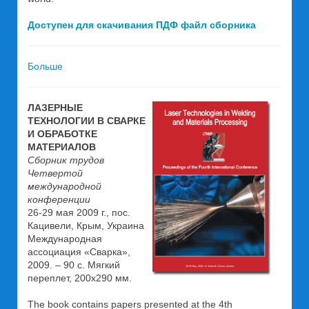
Доступен для скачивания ПДФ файл сборника
Больше
ЛАЗЕРНЫЕ
ТЕХНОЛОГИИ В СВАРКЕ
И ОБРАБОТКЕ
МАТЕРИАЛОВ
Сборник трудов
Четвертой
международной
конференции
26-29 мая 2009 г., пос.
Кацивели, Крым, Украина
Международная
ассоциация «Сварка»,
2009. – 90 с. Мягкий
переплет, 200х290 мм.
The book contains papers presented at the 4th