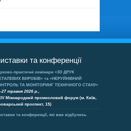
иставки та конференції
уково-практичні семінари
«3D ДРУК
ЕТАЛЕВИХ ВИРОБІВ»
та
«НЕРУЙНІВНИЙ
ОНТРОЛЬ ТА МОНІТОРИНГ ТЕХНІЧНОГО СТАНУ»
-27 травня 2026 р.,
XIV Міжнародний промисловий форум (м. Київ,
оварський проспект, 15)
ставки та конференції, які вже відбулись