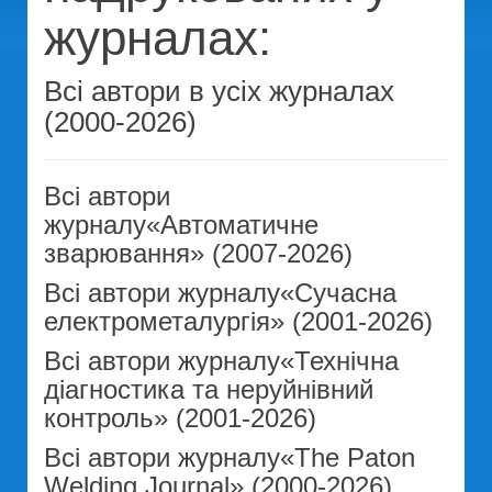
журналах:
Всі автори в усіх журналах
(2000-2026)
Всі автори
журналу«Автоматичне
зварювання» (2007-2026)
Всі автори журналу«Сучасна
електрометалургія» (2001-2026)
Всі автори журналу«Технічна
діагностика та неруйнівний
контроль» (2001-2026)
Всі автори журналу«The Paton
Welding Journal» (2000-2026)