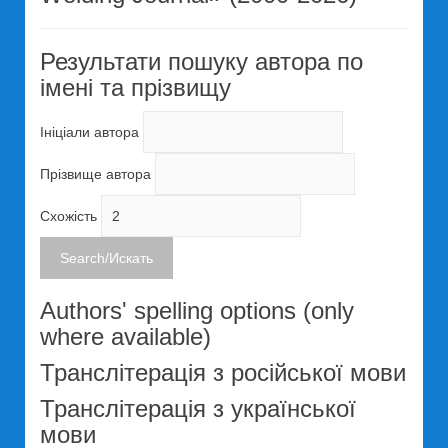
Результати пошуку автора по
імені та прізвищу
Ініціали автора
Прізвище автора
Схожість
Authors' spelling options (only
where available)
Транслітерація з російської мови
Транслітерація з української
мови