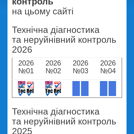
контроль
на цьому сайті
Технічна діагностика
та неруйнівний контроль
2026
2026
2026
2026
2026
№01
№02
№03
№04
Технічна діагностика
та неруйнівний контроль
2025