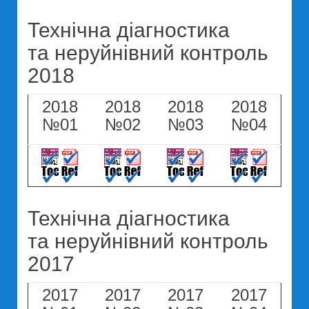
Технічна діагностика
та неруйнівний контроль
2018
2018
2018
2018
2018
№01
№02
№03
№04
Технічна діагностика
та неруйнівний контроль
2017
2017
2017
2017
2017