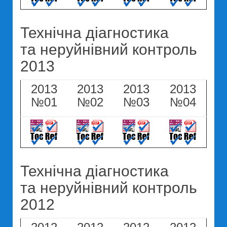
Технічна діагностика
та неруйнівний контроль
2013
2013
2013
2013
2013
№01
№02
№03
№04
Технічна діагностика
та неруйнівний контроль
2012