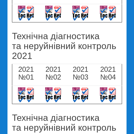
Технічна діагностика
та неруйнівний контроль
2021
2021
2021
2021
2021
№01
№02
№03
№04
Технічна діагностика
та неруйнівний контроль