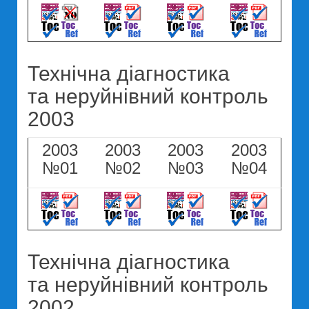
Технічна діагностика
та неруйнівний контроль
2003
2003
2003
2003
2003
№01
№02
№03
№04
Технічна діагностика
та неруйнівний контроль
2002