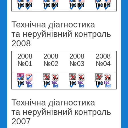
Технічна діагностика
та неруйнівний контроль
2008
2008
2008
2008
2008
№01
№02
№03
№04
Технічна діагностика
та неруйнівний контроль
2007