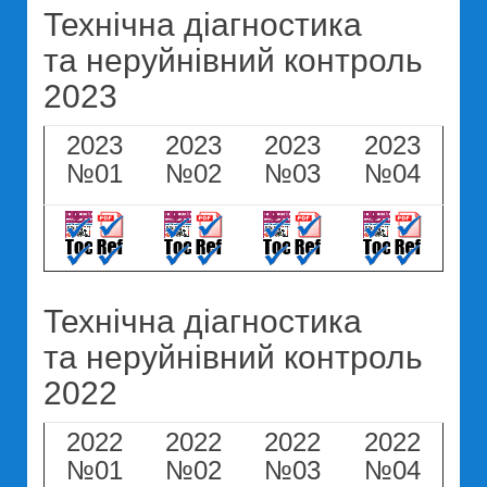
Технічна діагностика
та неруйнівний контроль
2023
2023
2023
2023
2023
№01
№02
№03
№04
Технічна діагностика
та неруйнівний контроль
2022
2022
2022
2022
2022
№01
№02
№03
№04