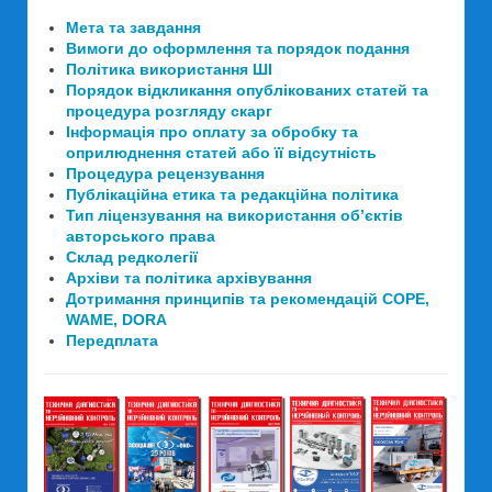
Мета та завдання
Вимоги до оформлення та порядок подання
Політика використання ШІ
Порядок відкликання опублікованих статей та
процедура розгляду скарг
Інформація про оплату за обробку та
оприлюднення статей або її відсутність
Процедура рецензування
Публікаційна етика та редакційна політика
Тип ліцензування на використання об’єктів
авторського права
Склад редколегії
Архіви та політика архівування
Дотримання принципів та рекомендацій COPE,
WAME, DORA
Передплата