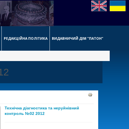
РЕДАКЦІЙНА ПОЛІТИКА
ВИДАВНИЧИЙ ДІМ "ПАТОН"
12
Технічна діагностика та неруйнівний
контроль №02 2012