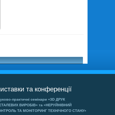
иставки та конференції
уково-практичні семінари
«3D ДРУК
ЕТАЛЕВИХ ВИРОБІВ»
та
«НЕРУЙНІВНИЙ
ОНТРОЛЬ ТА МОНІТОРИНГ ТЕХНІЧНОГО СТАНУ»