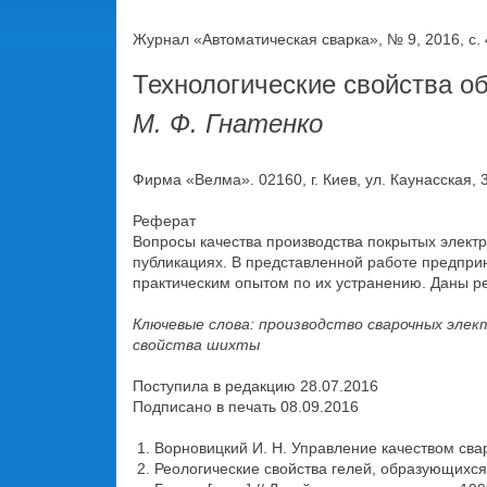
Журнал «Автоматическая сварка», № 9, 2016, с. 
Технологические свойства о
М. Ф. Гнатенко
Фирма «Велма». 02160, г. Киев, ул. Каунасская, 
Реферат
Вопросы качества производства покрытых элект
публикациях. В представленной работе предпри
практическим опытом по их устранению. Даны ре
Ключевые слова: производство сварочных элек
свойства шихты
Поступила в редакцию 28.07.2016
Подписано в печать 08.09.2016
Ворновицкий И. Н. Управление качеством сваро
Реологические свойства гелей, образующихся 