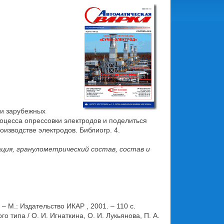
 и зарубежных
оцесса опрессовки электродов и поделиться
изводстве электродов. Библиогр. 4.
ция, гранулометрический состав, состав и
– М.: Издательство ИКАР , 2001. – 110 с.
типа / О. И. Игнаткина, О. И. Лукьянова, П. А.