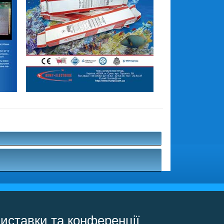
иставки та конференції