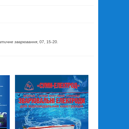
.
тичне зварювання
, 07, 15-20.