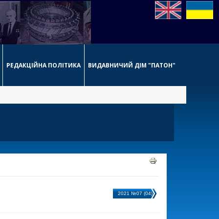
РЕДАКЦІЙНА ПОЛІТИКА
ВИДАВНИЧИЙ ДІМ "ПАТОН"
2021 №07 (04)