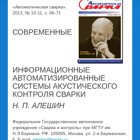
«Автоматическая сварка»,
2013, № 10-11, с. 66-71
СОВРЕМЕННЫЕ
ИНФОРМАЦИОННЫЕ
АВТОМАТИЗИРОВАННЫЕ
СИСТЕМЫ АКУСТИЧЕСКОГО
КОНТРОЛЯ СВАРКИ
Н. П. АЛЕШИН
Федеральное Государственное автономное
учреждение «Сварка и контроль» при МГТУ им.
Н.Э.Баумана. РФ. 105005, Москва, ул. 2-я Бауманская,
5. E-mail:
aleshin@bmstu.ru