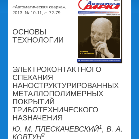
«Автоматическая сварка»,
2013, № 10-11, с. 72-79
ОСНОВЫ
ТЕХНОЛОГИИ
ЭЛЕКТРОКОНТАКТНОГО
СПЕКАНИЯ
НАНОСТРУКТУРИРОВАННЫХ
МЕТАЛЛОПОЛИМЕРНЫХ
ПОКРЫТИЙ
ТРИБОТЕХНИЧЕСКОГО
НАЗНАЧЕНИЯ
1
Ю. М. ПЛЕСКАЧЕВСКИЙ
, В. А.
2
КОВТУН