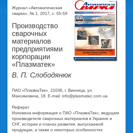
Журнал «Автоматическая
сварка», № 1, 2017, с. 55-59
Производство
сварочных
материалов
предприятиями
корпорации
«Плазматек»
В. П. Слободянюк
ПАО «ПлазмаТек». 21036, г. Винница, ул.
Максимовича, 18. E-mail: info@plasmatec.com.ua
Реферат
Изложена информация о ПАО «ПлазмаТек», ведущем
производителе сварочных материалов в Украине и
СНГ, истории и планах развития, выпускаемой
продукции, а также о некоторых особенностях