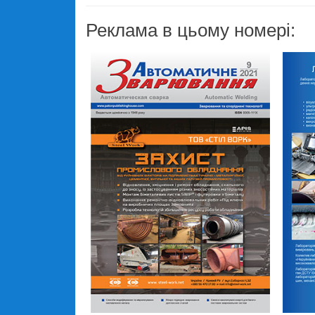
Реклама в цьому номері: