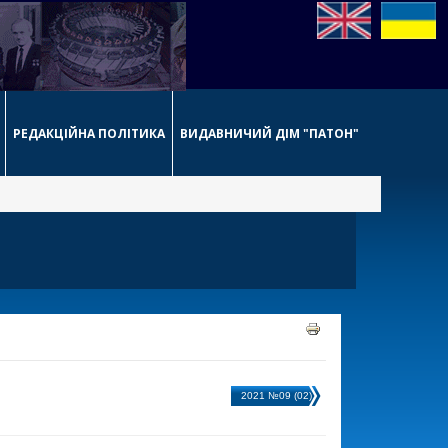
РЕДАКЦІЙНА ПОЛІТИКА
ВИДАВНИЧИЙ ДІМ "ПАТОН"
2021 №09 (02)