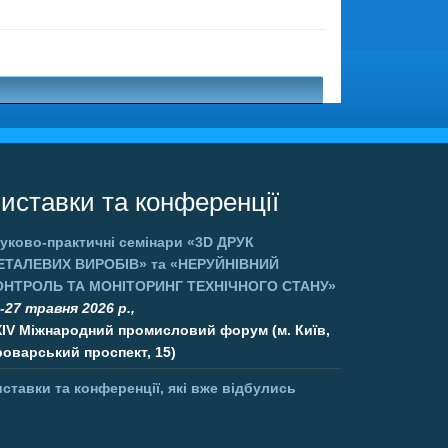
иставки та конференції
уково-практичні семінари
«3D ДРУК
ЕТАЛЕВИХ ВИРОБІВ»
та
«НЕРУЙНІВНИЙ
ОНТРОЛЬ ТА МОНІТОРИНГ ТЕХНІЧНОГО СТАНУ»
-27 травня 2026 р.,
XIV Міжнародний промисловий форум (м. Київ,
оварський проспект, 15)
ставки та конференції, які вже відбулись