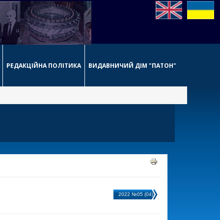
РЕДАКЦІЙНА ПОЛІТИКА
ВИДАВНИЧИЙ ДІМ "ПАТОН"
2022 №05 (04)