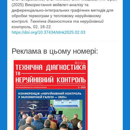
(2025) Використання вейвлет-аналізу та
диференціально-інтегральних графічних методів для
обробки термограм у тепловому неруйнівному
контролі.
Технічна діагностика та неруйнівний
контроль
, 02, 18-22.
https://doi.org/10.37434/tdnk2025.02.03
Реклама в цьому номері: