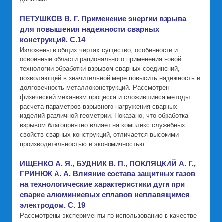
ПЕТУШКОВ В. Г. Применение энергии взрыва
для повышения надежности сварных
конструкций. C.14
Изложены в общих чертах существо, особенности и
освоенные области рационального применения новой
технологии обработки взрывом сварных соединений,
позволяющей в значительной мере повысить надежность и
долговечность металлоконструкций. Рассмотрен
физический механизм процесса и сложившиеся методы
расчета параметров взрывного нагружения сварных
изделий различной геометрии. Показано, что обработка
взрывом благоприятно влияет на комплекс служебных
свойств сварных конструкций, отличается высокими
производительностью и экономичностью.
ИЩЕНКО А. Я., БУДНИК В. П., ПОКЛЯЦКИЙ А. Г.,
ГРИНЮК А. А. Влияние состава защитных газов
на технологические характеристики дуги при
сварке алюминиевых сплавов неплавящимся
электродом. C. 19
Рассмотрены эксперименты по использованию в качестве