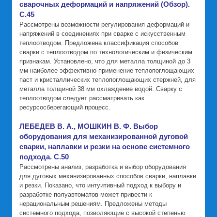
сварочных деформаций и напряжений (Обзор).
C.45
Рассмотрены возможности регулирования деформаций и
напряжений в соединениях при сварке с искусственным
теплоотводом. Предложена классификация способов
сварки с теплоотводом по технологическим и физическим
признакам. Установлено, что для металла толщиной до 3
мм наиболее эффективно применение теплопоглощающих
паст и кристаллических теплопоглощающих стержней, для
металла толщиной 38 мм охлаждение водой. Сварку с
теплоотводом следует рассматривать как
ресурсосберегающий процесс.
ЛЕБЕДЕВ В. А., МОШКИН В. Ф. Выбор
оборудования для механизированной дуговой
сварки, наплавки и резки на основе системного
подхода. C.50
Рассмотрены анализ, разработка и выбор оборудования
для дуговых механизированных способов сварки, наплавки
и резки. Показано, что интуитивный подход к выбору и
разработке полуавтоматов может привести к
нерациональным решениям. Предложены методы
системного подхода, позволяющие с высокой степенью