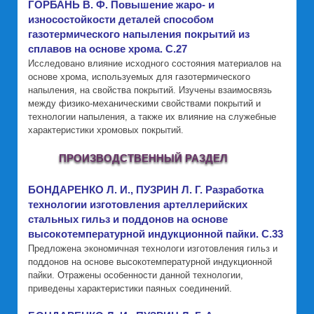
ГОРБАНЬ В. Ф. Повышение жаро- и
износостойкости деталей способом
газотермического напыления покрытий из
сплавов на основе хрома. C.27
Исследовано влияние исходного состояния материалов на
основе хрома, используемых для газотермического
напыления, на свойства покрытий. Изучены взаимосвязь
между физико-механическими свойствами покрытий и
технологии напыления, а также их влияние на служебные
характеристики хромовых покрытий.
ПРОИЗВОДСТВЕННЫЙ РАЗДЕЛ
БОНДАРЕНКО Л. И., ПУЗРИН Л. Г. Разработка
технологии изготовления артеллерийских
стальных гильз и поддонов на основе
высокотемпературной индукционной пайки. C.33
Предложена экономичная технологи изготовления гильз и
поддонов на основе высокотемпературной индукционной
пайки. Отражены особенности данной технологии,
приведены характеристики паяных соединений.