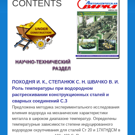
CONTENTS
НАУЧНО-ТЕХНИЧЕСКИЙ
РАЗДЕЛ
ПОХОДНЯ И. К., СТЕПАНЮК С. Н. ШВАЧКО В. И.
Роль температуры при водородном
растрескивании конструкционных сталей и
сварных соединений С.3
Предложена методика экспериментального исследования
влияния водорода на механические характеристики
металла в широком диапазоне температур. Определены
температурные зависимости степени индуцированного
водородом охрупчивания для сталей Ст 20 и 17ХГНДСМ в