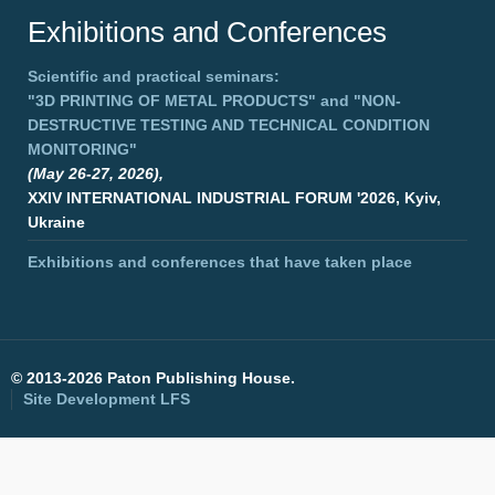
Exhibitions and Conferences
Scientific and practical seminars:
"3D PRINTING OF METAL PRODUCTS"
and
"NON-
DESTRUCTIVE TESTING AND TECHNICAL CONDITION
MONITORING"
(May 26-27, 2026),
XXIV INTERNATIONAL INDUSTRIAL FORUM '2026, Kyiv,
Ukraine
Exhibitions and conferences that have taken place
©
2013-2026 Paton Publishing House.
Site Development
LFS