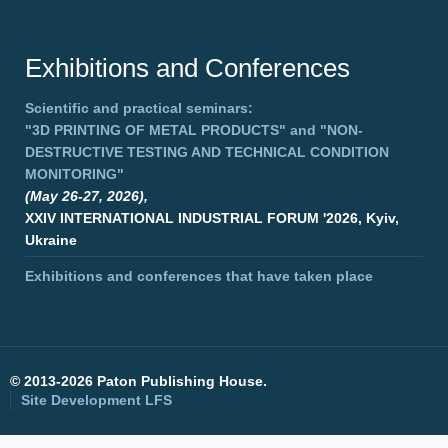
Exhibitions and Conferences
Scientific and practical seminars:
"3D PRINTING OF METAL PRODUCTS"
and
"NON-
DESTRUCTIVE TESTING AND TECHNICAL CONDITION
MONITORING"
(May 26-27, 2026),
XXIV INTERNATIONAL INDUSTRIAL FORUM '2026, Kyiv,
Ukraine
Exhibitions and conferences that have taken place
©
2013-2026 Paton Publishing House.
Site Development
LFS