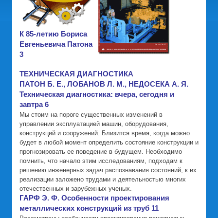
К 85-летию Бориса
Евгеньевича Патона
3
ТЕХНИЧЕСКАЯ ДИАГНОСТИКА
ПАТОН Б. Е., ЛОБАНОВ Л. М., НЕДОСЕКА А. Я.
Техническая диагностика: вчера, сегодня и
завтра 6
Мы стоим на пороге существенных изменений в
управлении эксплуатацией машин, оборудования,
конструкций и сооружений. Близится время, когда можно
будет в любой момент определить состояние конструкции и
прогнозировать ее поведение в будущем. Необходимо
помнить, что начало этим исследованиям, подходам к
решению инженерных задач распознавания состояний, к их
реализации заложено трудами и деятельностью многих
отечественных и зарубежных ученых.
ГАРФ Э. Ф. Особенности проектирования
металлических конструкций из труб 11