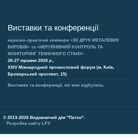
Виставки та конференції
науково-практичні семінари
«3D ДРУК МЕТАЛЕВИХ
ВИРОБІВ»
та
«НЕРУЙНІВНИЙ КОНТРОЛЬ ТА
МОНІТОРИНГ ТЕХНІЧНОГО СТАНУ»
26-27 травня 2026 р.,
XXIV Міжнародний промисловий форум (м. Київ,
Броварський проспект, 15)
Виставки та конференції, які вже відбулись
©
2013-2026 Видавничий дім "Патон".
Розробка сайту
LFS