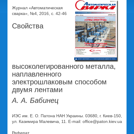
Журнал «Автоматическая
сварка», №4, 2016, с. 42-46
Свойства
высоколегированного металла,
наплавленного
электрошлаковым способом
двумя лентами
А. А. Бабинец
ИЭС им. Е. О. Патона НАН Украины. 03680, г. Киев-150,
ул. Казимира Малевича, 11. E-mail: office@paton.kiev.ua
Реферат