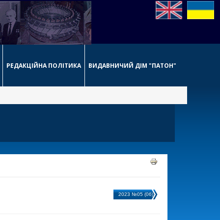
РЕДАКЦІЙНА ПОЛІТИКА
ВИДАВНИЧИЙ ДІМ "ПАТОН"
2023 №05 (06)