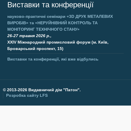
Виставки та конференції
науково-практичні семінари
«3D ДРУК МЕТАЛЕВИХ
ВИРОБІВ»
та
«НЕРУЙНІВНИЙ КОНТРОЛЬ ТА
МОНІТОРИНГ ТЕХНІЧНОГО СТАНУ»
26-27 травня 2026 р.,
XXIV Міжнародний промисловий форум (м. Київ,
Броварський проспект, 15)
Виставки та конференції, які вже відбулись
©
2013-2026 Видавничий дім "Патон".
Розробка сайту
LFS