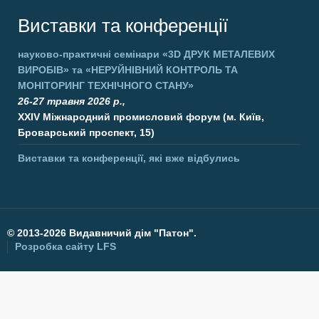
Виставки та конференції
науково-практичні семінари
«3D ДРУК МЕТАЛЕВИХ
ВИРОБІВ»
та
«НЕРУЙНІВНИЙ КОНТРОЛЬ ТА
МОНІТОРИНГ ТЕХНІЧНОГО СТАНУ»
26-27 травня 2026 р.,
XXIV Міжнародний промисловий форум (м. Київ,
Броварський проспект, 15)
Виставки та конференції, які вже відбулись
©
2013-2026 Видавничий дім "Патон".
Розробка сайту
LFS