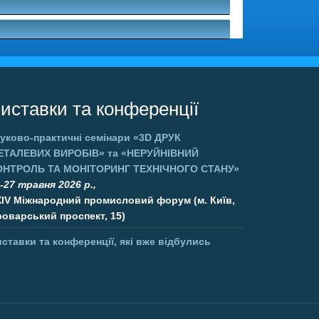
иставки та конференції
уково-практичні семінари
«3D ДРУК
ЕТАЛЕВИХ ВИРОБІВ»
та
«НЕРУЙНІВНИЙ
ОНТРОЛЬ ТА МОНІТОРИНГ ТЕХНІЧНОГО СТАНУ»
-27 травня 2026 р.,
XIV Міжнародний промисловий форум (м. Київ,
оварський проспект, 15)
ставки та конференції, які вже відбулись