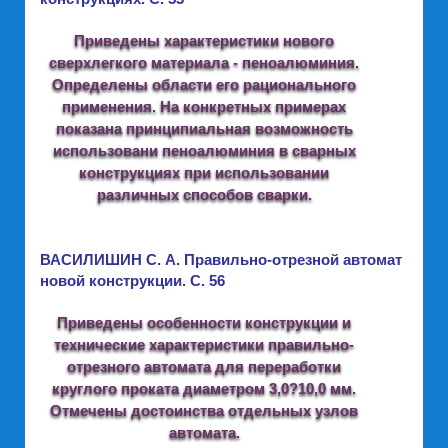
Приведены характеристики нового
сверхлегкого материала - пеноалюминия.
Определены области его рационального
применения. На конкретных примерах
показана принципиальная возможность
использовани пеноалюминия в сварных
конструкциях при использовании
различных способов сварки.
ВАСИЛИШИН С. А. Правильно-отрезной автомат
новой конструкции. C. 56
Приведены особенности конструкции и
технические характеристики правильно-
отрезного автомата для переработки
круглого проката диаметром 3,0?10,0 мм.
Отмечены достоинства отдельных узлов
автомата.