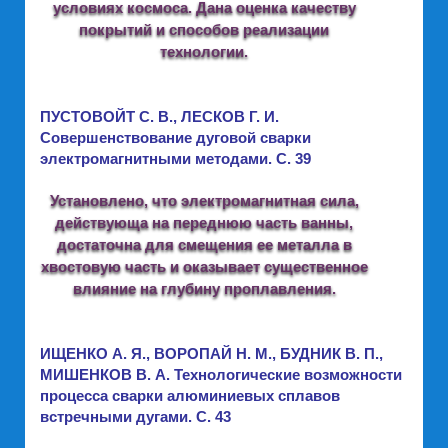
условиях космоса. Дана оценка качеству
покрытий и способов реализации
технологии.
ПУСТОВОЙТ С. В., ЛЕСКОВ Г. И.
Совершенствование дуговой сварки
электромагнитными методами. C. 39
Установлено, что электромагнитная сила,
действующа на переднюю часть ванны,
достаточна для смещения ее металла в
хвостовую часть и оказывает существенное
влияние на глубину проплавления.
ИЩЕНКО А. Я., ВОРОПАЙ Н. М., БУДНИК В. П.,
МИШЕНКОВ В. А. Технологические возможности
процесса сварки алюминиевых сплавов
встречными дугами. C. 43