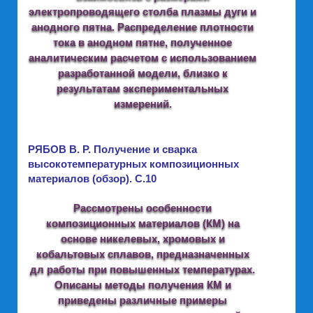
электропроводящего столба плазмы дуги и
анодного пятна. Распределение плотности
тока в анодном пятне, полученное
аналитическим расчетом с использованием
разработанной модели, близко к
результатам экспериментальных
измерений.
РЯБОВ В. Р. Получение и сварка
высокотемпературных композиционных
материалов (обзор). C.10
Рассмотрены особенности
композиционных материалов (КМ) на
основе никелевых, хромовых и
кобальтовых сплавов, предназначенных
дл работы при повышенных температурах.
Описаны методы получения КМ и
приведены различные примеры