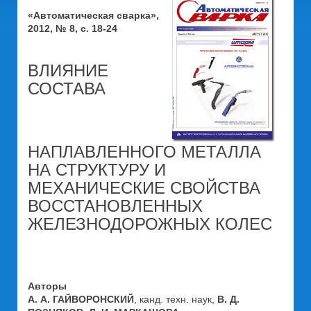
«Автоматическая сварка»,
2012, № 8, с. 18-24
ВЛИЯНИЕ
СОСТАВА
НАПЛАВЛЕННОГО МЕТАЛЛА
НА СТРУКТУРУ И
МЕХАНИЧЕСКИЕ СВОЙСТВА
ВОССТАНОВЛЕННЫХ
ЖЕЛЕЗНОДОРОЖНЫХ КОЛЕС
Авторы
А. А. ГАЙВОРОНСКИЙ
, канд. техн. наук,
В. Д.