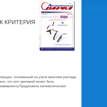
К КРИТЕРИЯ
трещин, основанный на учете кинетики распада
о, что этот критерий может быть
 эквиваленту.Предложена математическая