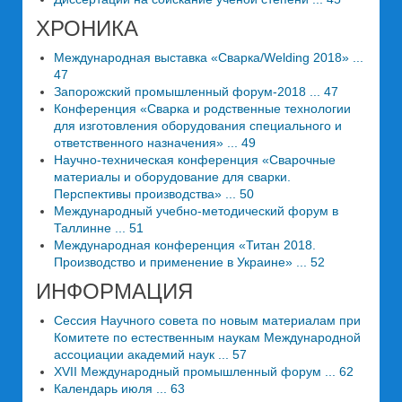
ХРОНИКА
Международная выставка «Сварка/Welding 2018» ...
47
Запорожский промышленный форум-2018 ... 47
Конференция «Сварка и родственные технологии
для изготовления оборудования специального и
ответственного назначения» ... 49
Научно-техническая конференция «Сварочные
материалы и оборудование для сварки.
Перспективы производства» ... 50
Международный учебно-методический форум в
Таллинне ... 51
Международная конференция «Титан 2018.
Производство и применение в Украине» ... 52
ИНФОРМАЦИЯ
Сессия Научного совета по новым материалам при
Комитете по естественным наукам Международной
ассоциации академий наук ... 57
XVII Международный промышленный форум ... 62
Календарь июля ... 63