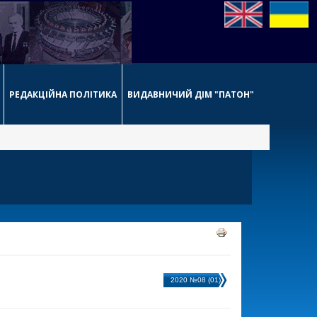
РЕДАКЦІЙНА ПОЛІТИКА
ВИДАВНИЧИЙ ДІМ "ПАТОН"
2020 №08 (01)