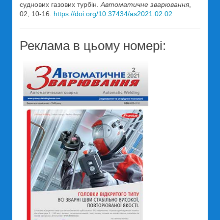
суднових газових турбін.
Автоматичне зварювання
,
02, 10-16.
https://doi.org/10.37434/as2021.02.02
Реклама в цьому номері: