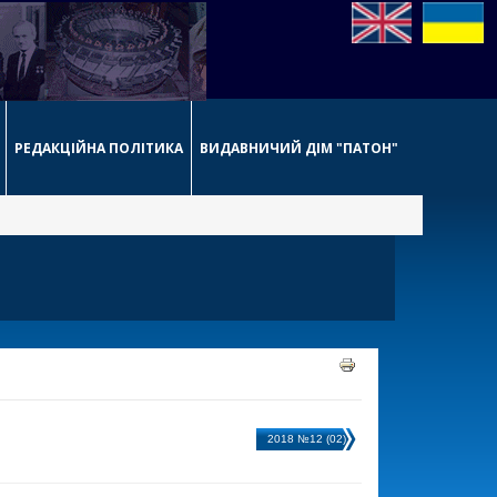
РЕДАКЦІЙНА ПОЛІТИКА
ВИДАВНИЧИЙ ДІМ "ПАТОН"
2018 №12 (02)